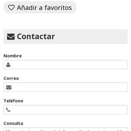
Añadir a favoritos
Contactar
Nombre
Correo
Teléfono
Consulta