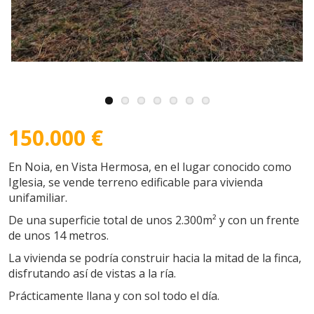
150.000 €
En Noia, en Vista Hermosa, en el lugar conocido como
Iglesia, se vende terreno edificable para vivienda
unifamiliar.
De una superficie total de unos 2.300m² y con un frente
de unos 14 metros.
La vivienda se podría construir hacia la mitad de la finca,
disfrutando así de vistas a la ría.
Prácticamente llana y con sol todo el día.