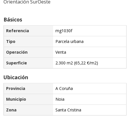
Orientación SurOeste
Básicos
Referencia
mg1030f
Tipo
Parcela urbana
Operación
Venta
Superficie
2.300 m2 (65,22 €/m2)
Ubicación
Provincia
A Coruña
Municipio
Noia
Zona
Santa Cristina