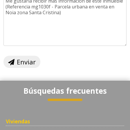
Enviar
Búsquedas frecuentes
Viviendas