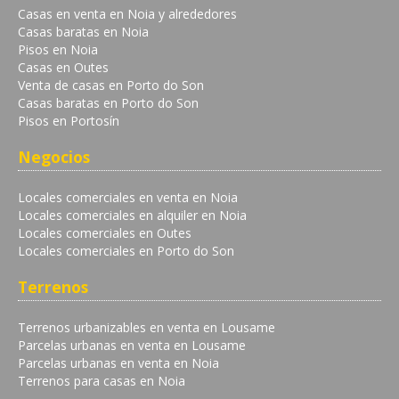
Casas en venta en Noia y alrededores
Casas baratas en Noia
Pisos en Noia
Casas en Outes
Venta de casas en Porto do Son
Casas baratas en Porto do Son
Pisos en Portosín
Negocios
Locales comerciales en venta en Noia
Locales comerciales en alquiler en Noia
Locales comerciales en Outes
Locales comerciales en Porto do Son
Terrenos
Terrenos urbanizables en venta en Lousame
Parcelas urbanas en venta en Lousame
Parcelas urbanas en venta en Noia
Terrenos para casas en Noia