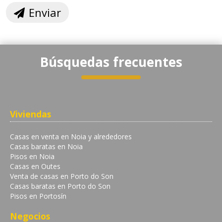
Enviar
Búsquedas frecuentes
Viviendas
Casas en venta en Noia y alrededores
Casas baratas en Noia
Pisos en Noia
Casas en Outes
Venta de casas en Porto do Son
Casas baratas en Porto do Son
Pisos en Portosín
Negocios