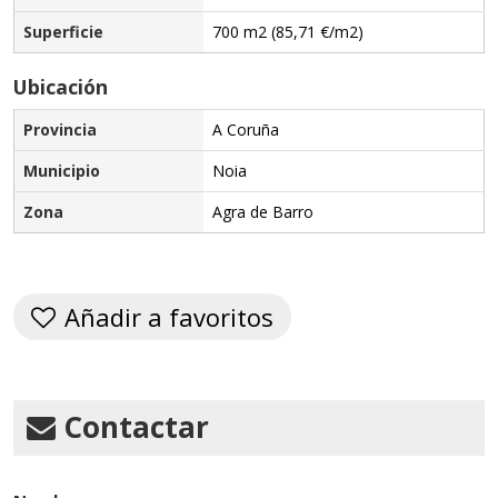
Superficie
700 m2 (85,71 €/m2)
Ubicación
Provincia
A Coruña
Municipio
Noia
Zona
Agra de Barro
Añadir a favoritos
Contactar