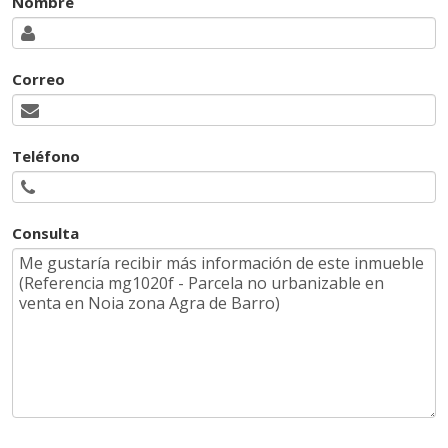
Nombre
Correo
Teléfono
Consulta