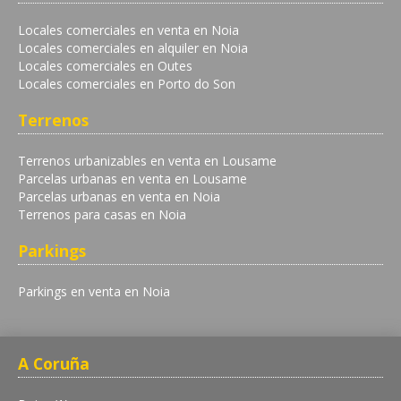
Locales comerciales en venta en Noia
Locales comerciales en alquiler en Noia
Locales comerciales en Outes
Locales comerciales en Porto do Son
Terrenos
Terrenos urbanizables en venta en Lousame
Parcelas urbanas en venta en Lousame
Parcelas urbanas en venta en Noia
Terrenos para casas en Noia
Parkings
Parkings en venta en Noia
A Coruña