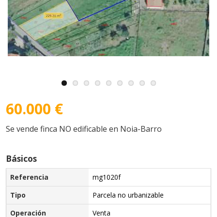
60.000 €
Se vende finca NO edificable en Noia-Barro
Básicos
Referencia
mg1020f
Tipo
Parcela no urbanizable
Operación
Venta