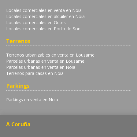
Locales comerciales en venta en Noia
Locales comerciales en alquiler en Noia
Locales comerciales en Outes
Locales comerciales en Porto do Son
Terrenos
Terrenos urbanizables en venta en Lousame
Parcelas urbanas en venta en Lousame
Parcelas urbanas en venta en Noia
Terrenos para casas en Noia
Parkings
Parkings en venta en Noia
A Coruña