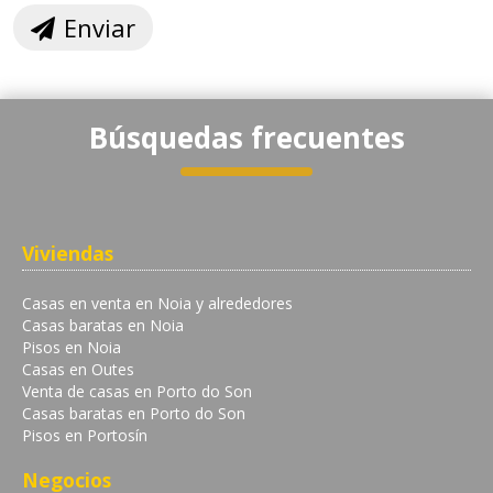
Enviar
Búsquedas frecuentes
Viviendas
Casas en venta en Noia y alrededores
Casas baratas en Noia
Pisos en Noia
Casas en Outes
Venta de casas en Porto do Son
Casas baratas en Porto do Son
Pisos en Portosín
Negocios