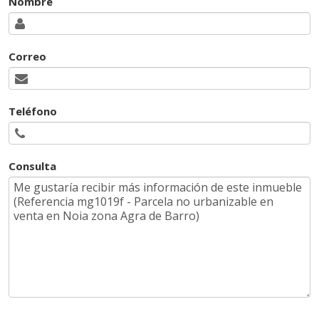
Nombre
Correo
Teléfono
Consulta