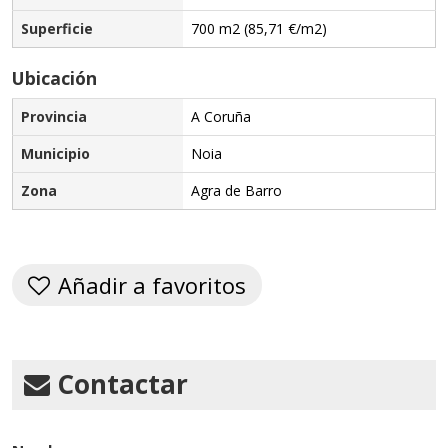
Superficie
700 m2 (85,71 €/m2)
Ubicación
Provincia
A Coruña
Municipio
Noia
Zona
Agra de Barro
Añadir a favoritos
Contactar