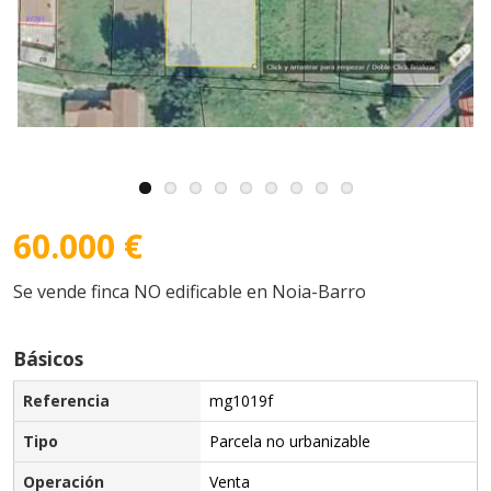
60.000 €
Se vende finca NO edificable en Noia-Barro
Básicos
Referencia
mg1019f
Tipo
Parcela no urbanizable
Operación
Venta